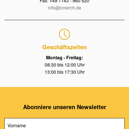
Fax: +49 7143 - 960 520
info@cmerch.de
Geschäftszeiten
Montag - Freitag:
08:30 bis 12:00 Uhr
13:00 bis 17:30 Uhr
Abonniere unseren Newsletter