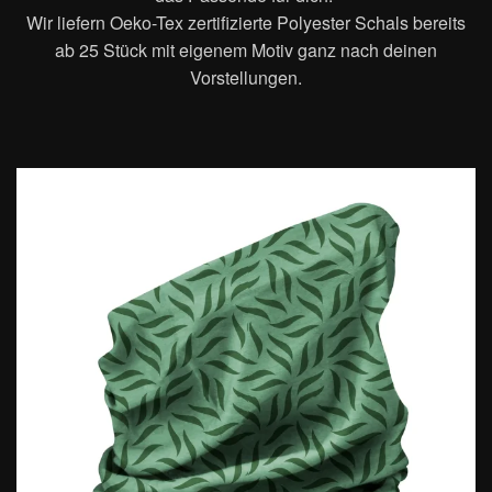
Wir liefern Oeko-Tex zertifizierte Polyester Schals bereits
ab 25 Stück mit eigenem Motiv ganz nach deinen
Vorstellungen.