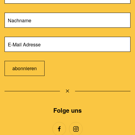
abonnieren
Folge uns