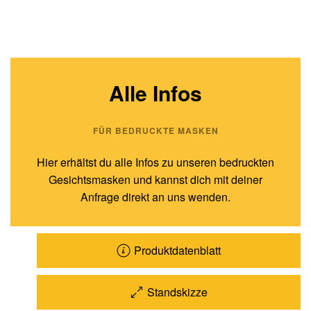
Alle Infos
FÜR BEDRUCKTE MASKEN
Hier erhältst du alle Infos zu unseren bedruckten
Gesichtsmasken und kannst dich mit deiner
Anfrage direkt an uns wenden.
Produktdatenblatt
Standskizze