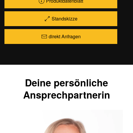
Produktdatenblatt
Standskizze
direkt Anfragen
Deine persönliche
Ansprechpartnerin