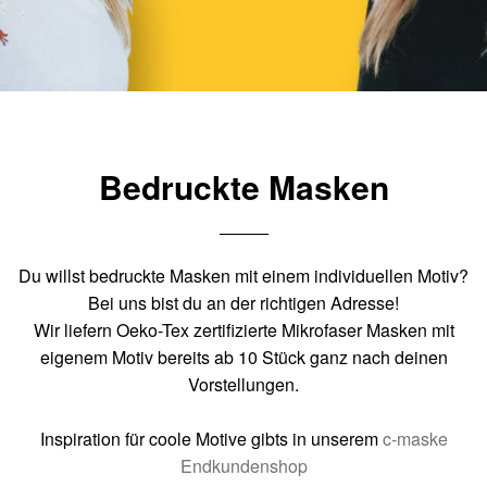
Bedruckte Masken
Du willst bedruckte Masken mit einem individuellen Motiv?
Bei uns bist du an der richtigen Adresse!
Wir liefern Oeko-Tex zertifizierte Mikrofaser Masken mit
eigenem Motiv bereits ab 10 Stück ganz nach deinen
Vorstellungen.
Inspiration für coole Motive gibts in unserem
c-maske
Endkundenshop