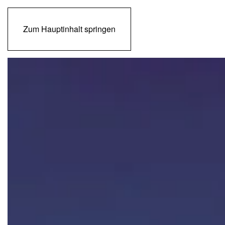
Zum Hauptinhalt springen