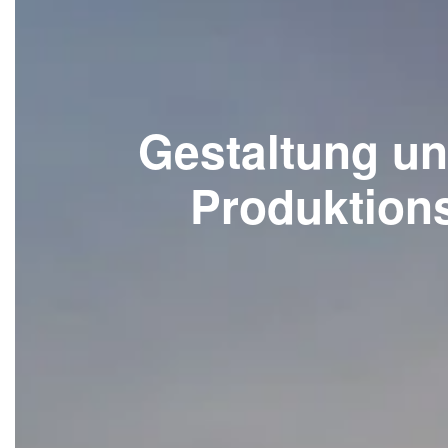
Gestaltung un
Produktions