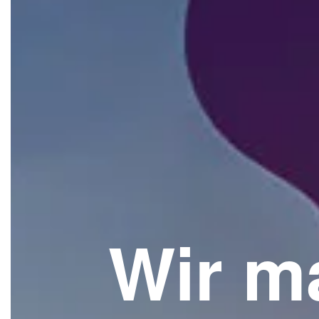
Wir m